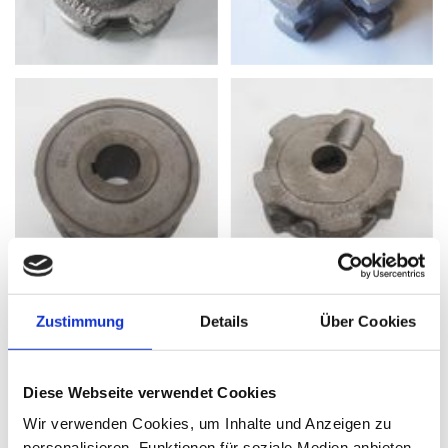
Zustimmung
Details
Über Cookies
Diese Webseite verwendet Cookies
Wir verwenden Cookies, um Inhalte und Anzeigen zu
personalisieren, Funktionen für soziale Medien anbieten