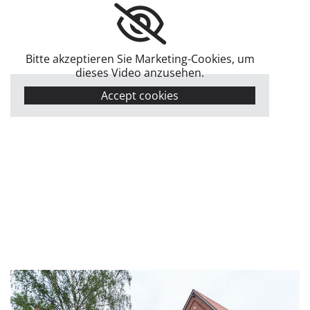
Bitte akzeptieren Sie Marketing-Cookies, um
dieses Video anzusehen.
Accept cookies