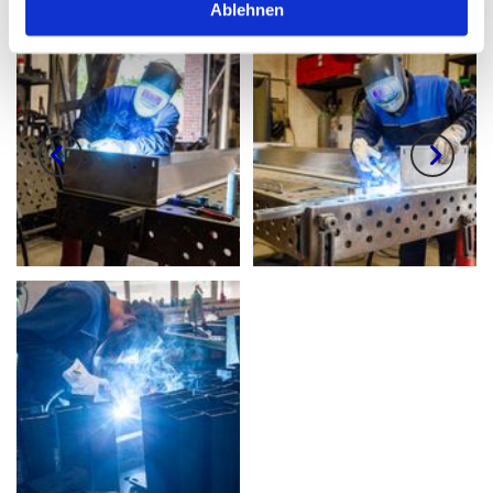
Ablehnen