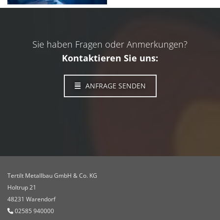
Sie haben Fragen oder Anmerkungen?
Kontaktieren Sie uns:
ANFRAGE SENDEN
Tertilt Metallbau GmbH & Co. KG
Holtrup 21
48231 Warendorf
02585 940000
